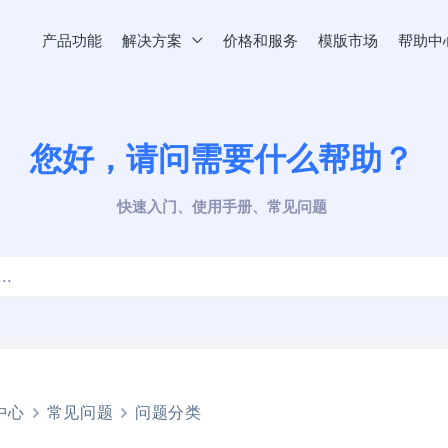
产品功能
解决方案
价格和服务
模版市场
帮助中
您好，请问需要什么帮助？
快速入门、使用手册、常见问题
中心
常见问题
问题分类