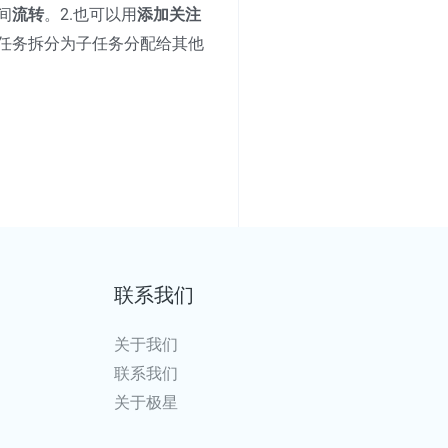
间
流转
。2.也可以用
添加关注
任务拆分为子任务分配给其他
联系我们
关于我们
联系我们
关于极星