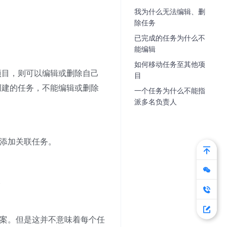
我为什么无法编辑、删
除任务
已完成的任务为什么不
能编辑
如何移动任务至其他项
项目，则可以编辑或删除自己
目
创建的任务，不能编辑或删除
一个任务为什么不能指
派多名负责人
添加关联任务。
。
案。但是这并不意味着每个任