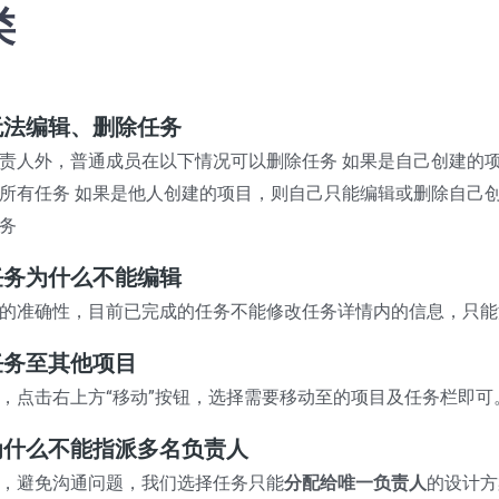
类
无法编辑、删除任务
责人外，普通成员在以下情况可以删除任务 如果是自己创建的
所有任务 如果是他人创建的项目，则自己只能编辑或删除自己
务
任务为什么不能编辑
的准确性，目前已完成的任务不能修改任务详情内的信息，只能
任务至其他项目
，点击右上方“移动”按钮，选择需要移动至的项目及任务栏即可
为什么不能指派多名负责人
，避免沟通问题，我们选择任务只能
分配给唯一负责人
的设计方