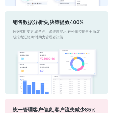
销售数据分析快,决策提效400%
数据实时变更,多角色、多维度展示,轻松掌控销售全局;
定
期报表汇总,时时助力管理者决策
统一管理客户信息,客户流失减少85%