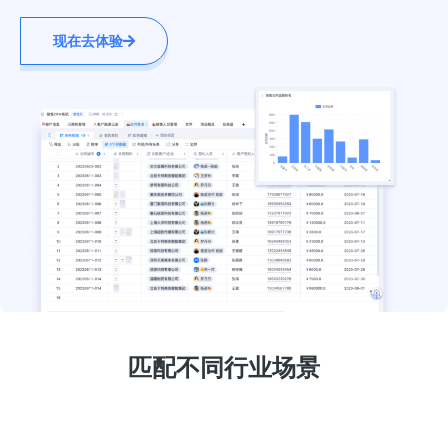
现在去体验
匹配不同行业场景