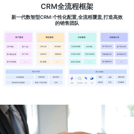
CRM全流程框架
新一代数智型CRM:个性化配置,全流程覆盖,打造高效
的销售团队