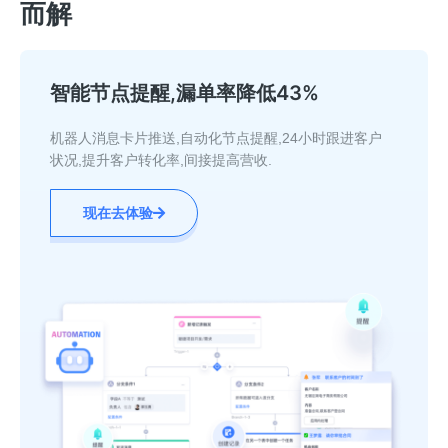
而解
智能节点提醒,漏单率降低43%
机器人消息卡片推送,自动化节点提醒,24小时跟进客户
状况,提升客户转化率,间接提高营收.
现在去体验