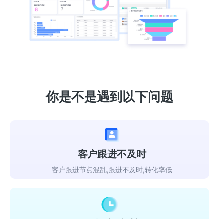
你是不是遇到以下问题
客户跟进不及时
客户跟进节点混乱,跟进不及时,转化率低