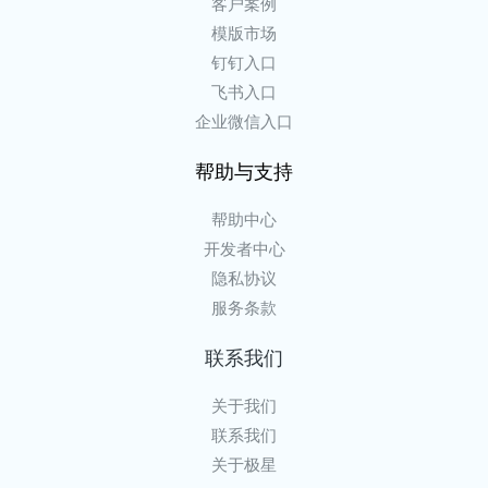
客户案例
模版市场
钉钉入口
飞书入口
企业微信入口
帮助与支持
帮助中心
开发者中心
隐私协议
服务条款
联系我们
关于我们
联系我们
关于极星