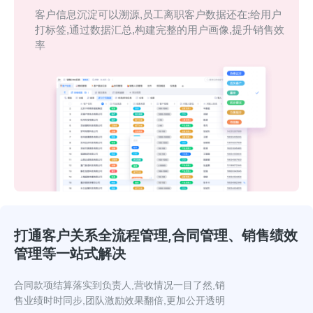
客户信息沉淀可以溯源,员工离职客户数据还在;
给用户
打标签,通过数据汇总,构建完整的用户画像,提升销售效
率
打通客户关系全流程管理,合同管理、销售绩效
管理等一站式解决
合同款项结算落实到负责人,营收情况一目了然,
销
售业绩时时同步,团队激励效果翻倍,更加公开透明