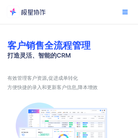
客户销售全流程管理
打造灵活、智能的CRM
有效管理客户资源,促进成单转化
方便快捷的录入和更新客户信息,降本增效