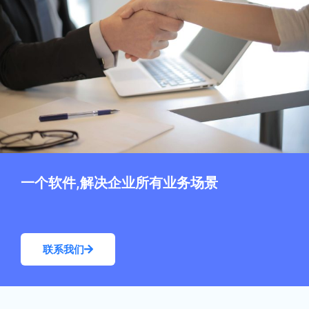
一个软件,解决企业所有业务场景
联系我们