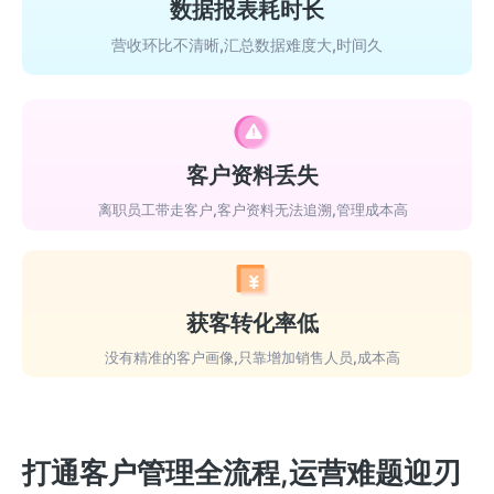
数据报表耗时长
营收环比不清晰,汇总数据难度大,时间久
客户资料丢失
离职员工带走客户,客户资料无法追溯,管理成本高
获客转化率低
没有精准的客户画像,只靠增加销售人员,成本高
打通客户管理全流程,运营难题迎刃