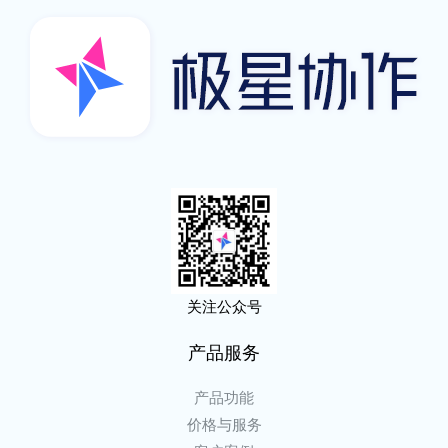
关注公众号
产品服务
产品功能
价格与服务