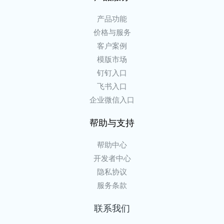
产品功能
价格与服务
客户案例
模版市场
钉钉入口
飞书入口
企业微信入口
帮助与支持
帮助中心
开发者中心
隐私协议
服务条款
联系我们