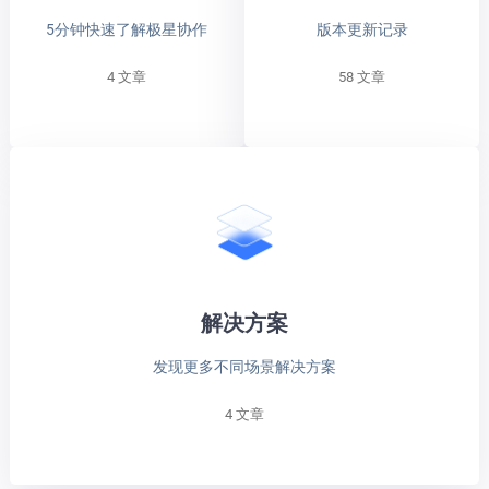
5分钟快速了解极星协作
版本更新记录
4 文章
58 文章
解决方案
发现更多不同场景解决方案
4 文章