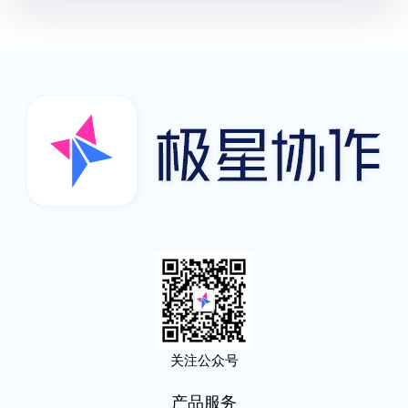
关注公众号
产品服务