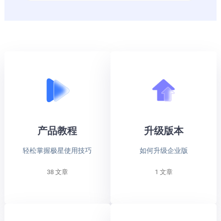
产品教程
升级版本
轻松掌握极星使用技巧
如何升级企业版
38 文章
1 文章