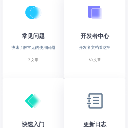
常见问题
开发者中心
快速了解常见的使用问题
开发者文档看这里
7 文章
60 文章
快速入门
更新日志