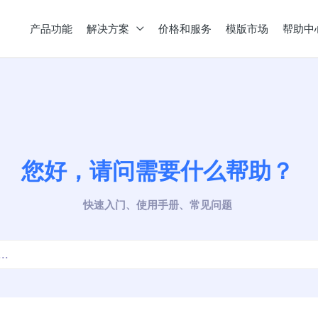
产品功能
解决方案
价格和服务
模版市场
帮助中
您好，请问需要什么帮助？
快速入门、使用手册、常见问题