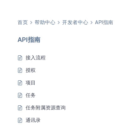
首页
帮助中心
开发者中心
API指南
API指南
接入流程
授权
项目
任务
任务附属资源查询
通讯录