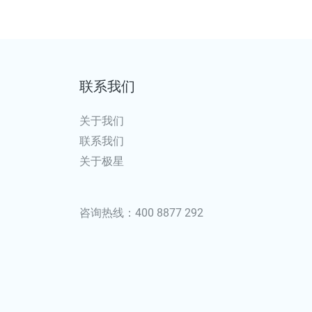
联系我们
关于我们
联系我们
关于极星
咨询热线：400 8877 292