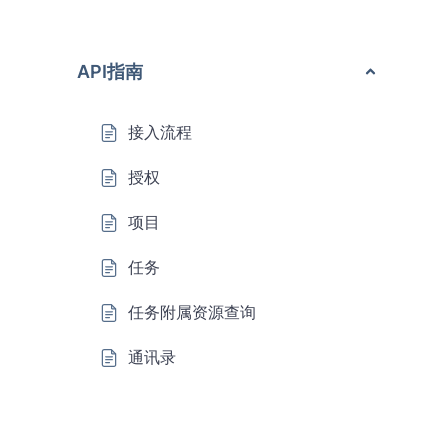
API指南
接入流程
授权
项目
任务
任务附属资源查询
通讯录