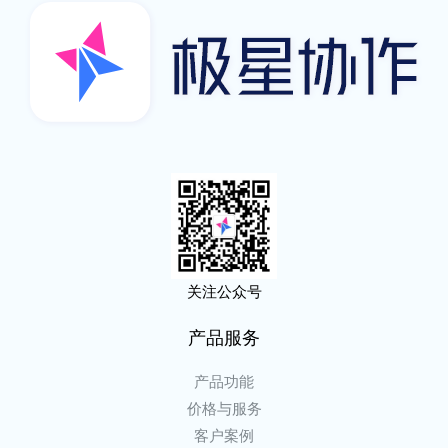
关注公众号
产品服务
产品功能
价格与服务
客户案例