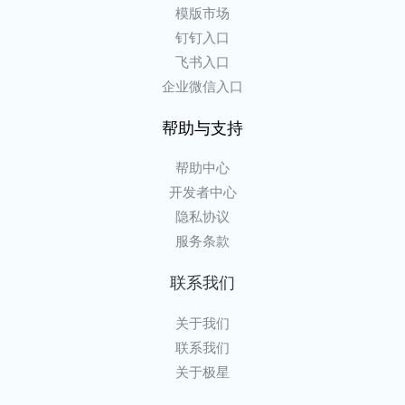
模版市场
钉钉入口
飞书入口
企业微信入口
帮助与支持
帮助中心
开发者中心
隐私协议
服务条款
联系我们
关于我们
联系我们
关于极星