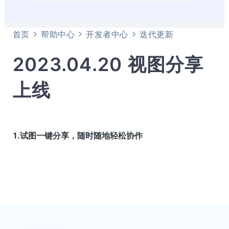
首页
帮助中心
开发者中心
迭代更新
2023.04.20 视图分享
上线
1.试图一键分享，随时随地轻松协作