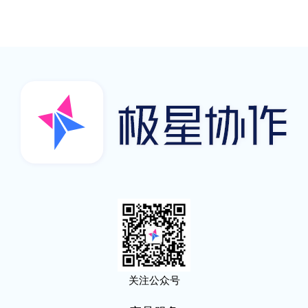
关注公众号