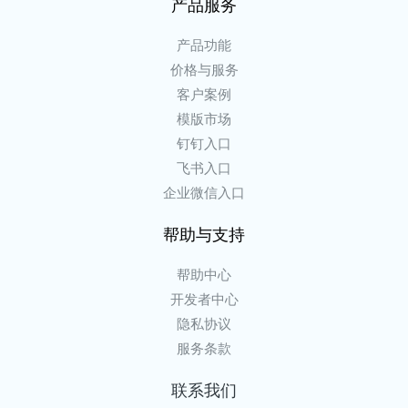
产品服务
产品功能
价格与服务
客户案例
模版市场
钉钉入口
飞书入口
企业微信入口
帮助与支持
帮助中心
开发者中心
隐私协议
服务条款
联系我们