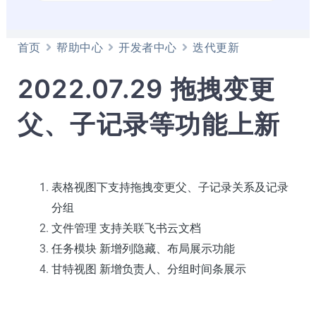
首页
帮助中心
开发者中心
迭代更新
2022.07.29 拖拽变更
父、子记录等功能上新
表格视图下支持拖拽变更父、子记录关系及记录
分组
文件管理 支持关联飞书云文档
任务模块 新增列隐藏、布局展示功能
甘特视图 新增负责人、分组时间条展示