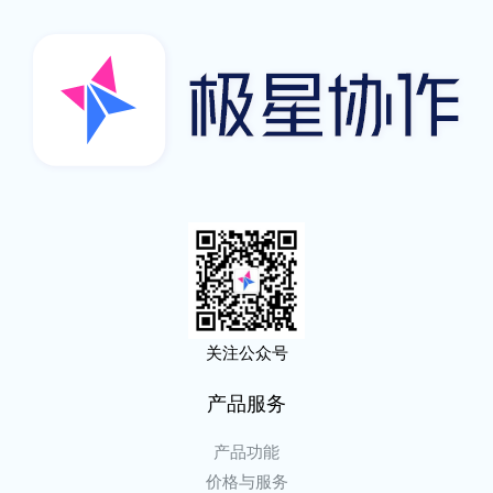
关注公众号
产品服务
产品功能
价格与服务