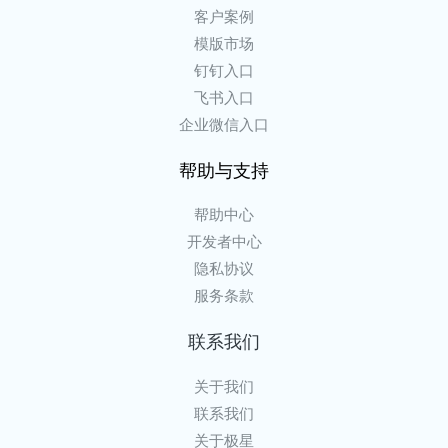
客户案例
模版市场
钉钉入口
飞书入口
企业微信入口
帮助与支持
帮助中心
开发者中心
隐私协议
服务条款
联系我们
关于我们
联系我们
关于极星