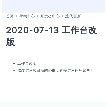
首页
帮助中心
开发者中心
迭代更新
2020-07-13 工作台改
版
工作台改版
修改进入项目后的路由，直接进入任务菜单下