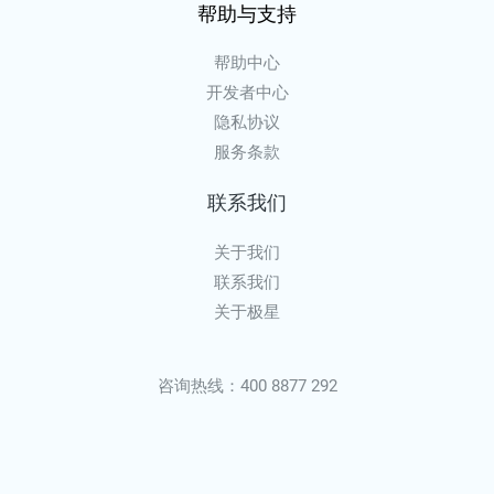
帮助与支持
帮助中心
开发者中心
隐私协议
服务条款
联系我们
关于我们
联系我们
关于极星
咨询热线：400 8877 292