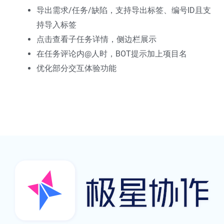
导出需求/任务/缺陷，支持导出标签、编号ID且支
持导入标签
点击查看子任务详情，侧边栏展示
在任务评论内@人时，BOT提示加上项目名
优化部分交互体验功能