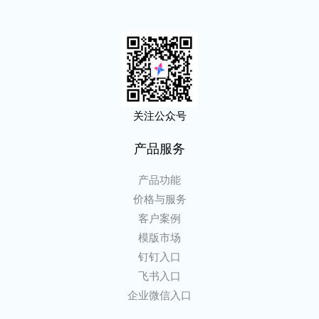
关注公众号
产品服务
产品功能
价格与服务
客户案例
模版市场
钉钉入口
飞书入口
企业微信入口