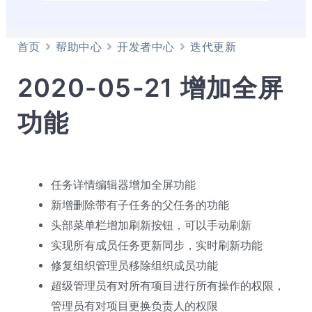
首页
帮助中心
开发者中心
迭代更新
2020-05-21 增加全屏
功能
任务详情编辑器增加全屏功能
新增删除带有子任务的父任务的功能
头部菜单栏增加刷新按钮，可以手动刷新
实现所有成员任务更新同步，实时刷新功能
修复组织管理员移除组织成员功能
超级管理员有对所有项目进行所有操作的权限，
管理员有对项目更换负责人的权限